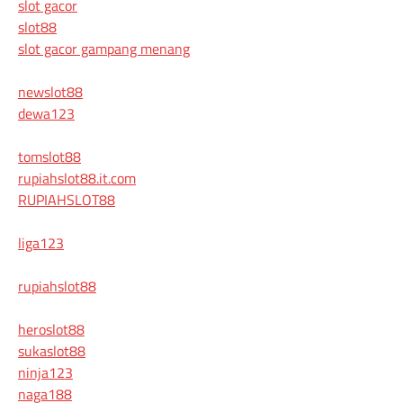
slot gacor
slot88
slot gacor gampang menang
newslot88
dewa123
tomslot88
rupiahslot88.it.com
RUPIAHSLOT88
liga123
rupiahslot88
heroslot88
sukaslot88
ninja123
naga188