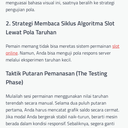
menguasai bahasa visual ini, saatnya beralih ke strategi
pengujian pola.
2. Strategi Membaca Siklus Algoritma Slot
Lewat Pola Taruhan
Pemain memang tidak bisa meretas sistem permainan
slot
online
. Namun, Anda bisa menguji pola respons server
melalui eksperimen taruhan kecil.
Taktik Putaran Pemanasan (The Testing
Phase)
Mulailah sesi permainan menggunakan nilai taruhan
terendah secara manual. Selama dua puluh putaran
pertama, Anda harus mencatat grafik saldo secara cermat.
Jika modal Anda bergerak stabil naik-turun, berarti mesin
berada dalam kondisi responsif. Sebaliknya, segera ganti