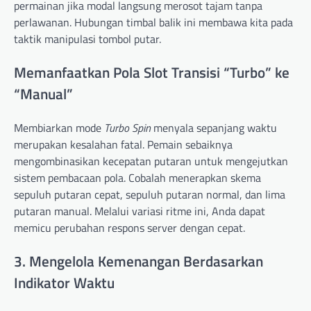
permainan jika modal langsung merosot tajam tanpa
perlawanan. Hubungan timbal balik ini membawa kita pada
taktik manipulasi tombol putar.
Memanfaatkan Pola Slot Transisi “Turbo” ke
“Manual”
Membiarkan mode
Turbo Spin
menyala sepanjang waktu
merupakan kesalahan fatal. Pemain sebaiknya
mengombinasikan kecepatan putaran untuk mengejutkan
sistem pembacaan pola. Cobalah menerapkan skema
sepuluh putaran cepat, sepuluh putaran normal, dan lima
putaran manual. Melalui variasi ritme ini, Anda dapat
memicu perubahan respons server dengan cepat.
3. Mengelola Kemenangan Berdasarkan
Indikator Waktu