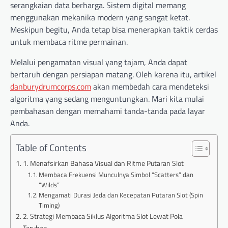
serangkaian data berharga. Sistem digital memang
menggunakan mekanika modern yang sangat ketat.
Meskipun begitu, Anda tetap bisa menerapkan taktik cerdas
untuk membaca ritme permainan.
Melalui pengamatan visual yang tajam, Anda dapat
bertaruh dengan persiapan matang. Oleh karena itu, artikel
danburydrumcorps.com
akan membedah cara mendeteksi
algoritma yang sedang menguntungkan. Mari kita mulai
pembahasan dengan memahami tanda-tanda pada layar
Anda.
Table of Contents
1. Menafsirkan Bahasa Visual dan Ritme Putaran Slot
Membaca Frekuensi Munculnya Simbol “Scatters” dan
“Wilds”
Mengamati Durasi Jeda dan Kecepatan Putaran Slot (Spin
Timing)
2. Strategi Membaca Siklus Algoritma Slot Lewat Pola