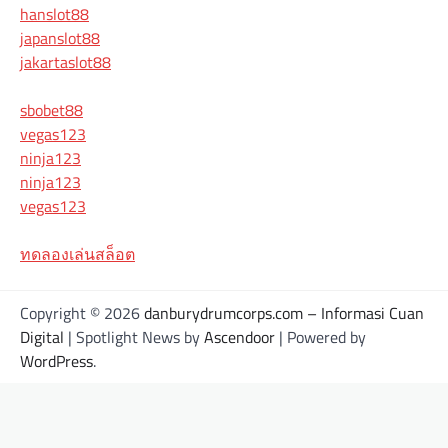
hanslot88
japanslot88
jakartaslot88
sbobet88
vegas123
ninja123
ninja123
vegas123
ทดลองเล่นสล็อต
Copyright © 2026
danburydrumcorps.com – Informasi Cuan
Digital
| Spotlight News by
Ascendoor
| Powered by
WordPress
.