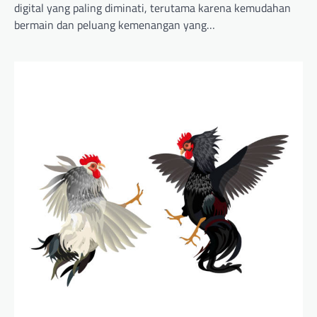
digital yang paling diminati, terutama karena kemudahan
bermain dan peluang kemenangan yang…