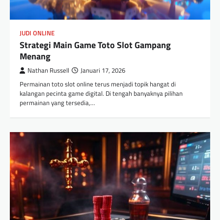
JUDI ONLINE
Strategi Main Game Toto Slot Gampang
Menang
Nathan Russell
Januari 17, 2026
Permainan toto slot online terus menjadi topik hangat di
kalangan pecinta game digital. Di tengah banyaknya pilihan
permainan yang tersedia,…