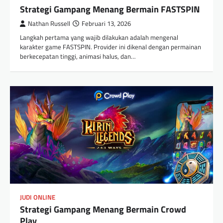
Strategi Gampang Menang Bermain FASTSPIN
Nathan Russell
Februari 13, 2026
Langkah pertama yang wajib dilakukan adalah mengenal
karakter game FASTSPIN. Provider ini dikenal dengan permainan
berkecepatan tinggi, animasi halus, dan…
JUDI ONLINE
Strategi Gampang Menang Bermain Crowd
Play