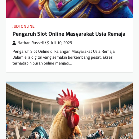
JUDI ONLINE
Pengaruh Slot Online Masyarakat Usia Remaja
Nathan Russell
Juli 10, 2025
Pengaruh Slot Online di Kalangan Masyarakat Usia Remaja
Dalam era digital yang semakin berkembang pesat, akses
terhadap hiburan online menjadi…