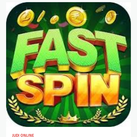
JUDI ONLINE