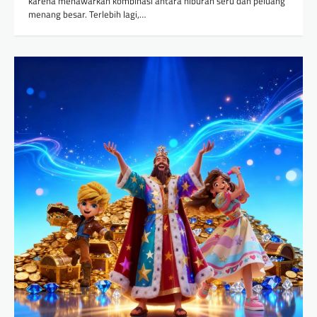
karena menawarkan kombinasi antara hiburan seru dan peluang
menang besar. Terlebih lagi,…