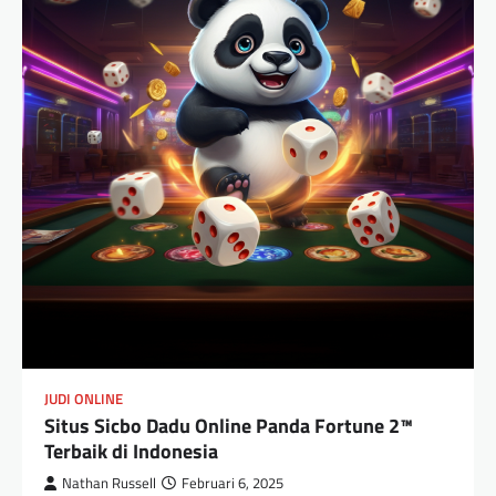
JUDI ONLINE
Situs Sicbo Dadu Online Panda Fortune 2™
Terbaik di Indonesia
Nathan Russell
Februari 6, 2025