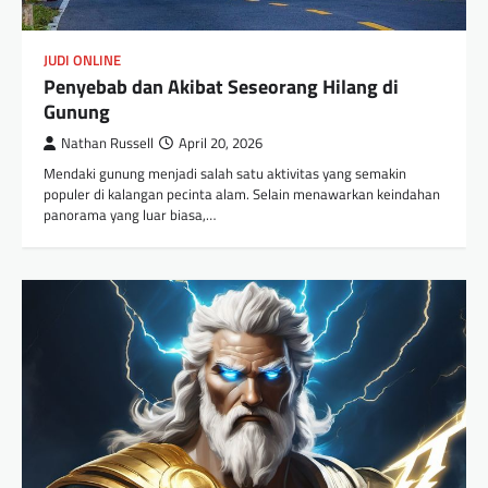
JUDI ONLINE
Penyebab dan Akibat Seseorang Hilang di
Gunung
Nathan Russell
April 20, 2026
Mendaki gunung menjadi salah satu aktivitas yang semakin
populer di kalangan pecinta alam. Selain menawarkan keindahan
panorama yang luar biasa,…