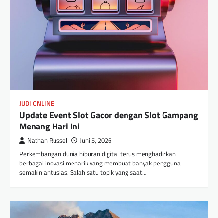
JUDI ONLINE
Update Event Slot Gacor dengan Slot Gampang
Menang Hari Ini
Nathan Russell
Juni 5, 2026
Perkembangan dunia hiburan digital terus menghadirkan
berbagai inovasi menarik yang membuat banyak pengguna
semakin antusias. Salah satu topik yang saat…