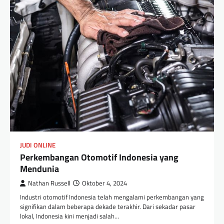
JUDI ONLINE
Perkembangan Otomotif Indonesia yang
Mendunia
Nathan Russell
Oktober 4, 2024
Industri otomotif Indonesia telah mengalami perkembangan yang
signifikan dalam beberapa dekade terakhir. Dari sekadar pasar
lokal, Indonesia kini menjadi salah…