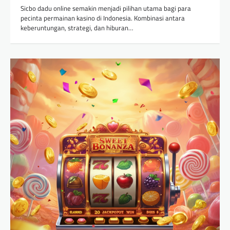
Sicbo dadu online semakin menjadi pilihan utama bagi para
pecinta permainan kasino di Indonesia. Kombinasi antara
keberuntungan, strategi, dan hiburan…