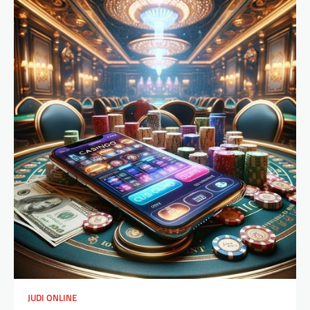
JUDI ONLINE