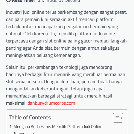
Read Time:
3 Minute, 57 Second
Industri judi online terus berkembang dengan sangat pesat,
dan para pemain kini semakin aktif mencari platform
terbaik untuk mendapatkan pengalaman bermain yang
optimal. Oleh karena itu, memilih platform judi online
terpercaya dengan slot online paling gacor menjadi langkah
penting agar Anda bisa bermain dengan aman sekaligus
meningkatkan peluang kemenangan.
Selain itu, perkembangan teknologi juga mendorong
hadirnya berbagai fitur menarik yang membuat permainan
slot semakin seru. Dengan demikian, pemain tidak hanya
mengandalkan keberuntungan, tetapi juga dapat
memanfaatkan berbagai strategi untuk meraih hasil
maksimal.
danburydrumcorps.com
Table of Contents
Mengapa Anda Harus Memilih Platform Judi Online
Terpercaya?