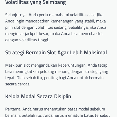
Volatilitas yang Seimbang
Selanjutnya, Anda perlu memahami volatilitas slot. Jika
Anda ingin mendapatkan kemenangan yang stabil, maka
pilih slot dengan volatilitas sedang. Sebaliknya, jika Anda
mengincar jackpot besar, maka Anda bisa mencoba slot
dengan volatilitas tinggi.
Strategi Bermain Slot Agar Lebih Maksimal
Meskipun slot mengandalkan keberuntungan, Anda tetap
bisa meningkatkan peluang menang dengan strategi yang
tepat. Oleh sebab itu, penting bagi Anda untuk bermain
secara cerdas.
Kelola Modal Secara Disiplin
Pertama, Anda harus menentukan batas modal sebelum
bermain. Setelah itu, Anda harus mematuhi batas tersebut