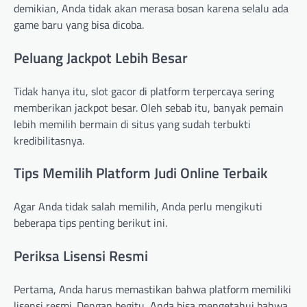
demikian, Anda tidak akan merasa bosan karena selalu ada
game baru yang bisa dicoba.
Peluang Jackpot Lebih Besar
Tidak hanya itu, slot gacor di platform terpercaya sering
memberikan jackpot besar. Oleh sebab itu, banyak pemain
lebih memilih bermain di situs yang sudah terbukti
kredibilitasnya.
Tips Memilih Platform Judi Online Terbaik
Agar Anda tidak salah memilih, Anda perlu mengikuti
beberapa tips penting berikut ini.
Periksa Lisensi Resmi
Pertama, Anda harus memastikan bahwa platform memiliki
lisensi resmi. Dengan begitu, Anda bisa mengetahui bahwa