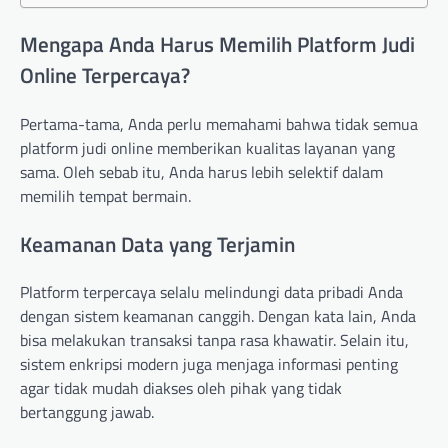
Mengapa Anda Harus Memilih Platform Judi
Online Terpercaya?
Pertama-tama, Anda perlu memahami bahwa tidak semua
platform judi online memberikan kualitas layanan yang
sama. Oleh sebab itu, Anda harus lebih selektif dalam
memilih tempat bermain.
Keamanan Data yang Terjamin
Platform terpercaya selalu melindungi data pribadi Anda
dengan sistem keamanan canggih. Dengan kata lain, Anda
bisa melakukan transaksi tanpa rasa khawatir. Selain itu,
sistem enkripsi modern juga menjaga informasi penting
agar tidak mudah diakses oleh pihak yang tidak
bertanggung jawab.