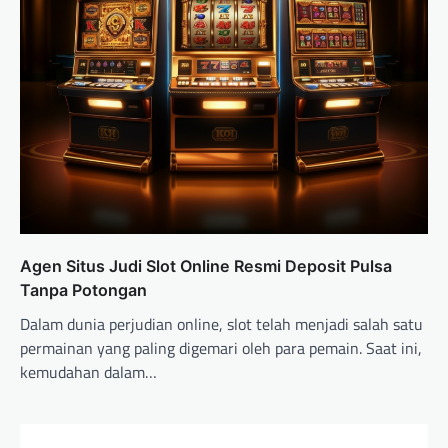
Agen Situs Judi Slot Online Resmi Deposit Pulsa
Tanpa Potongan
Dalam dunia perjudian online, slot telah menjadi salah satu
permainan yang paling digemari oleh para pemain. Saat ini,
kemudahan dalam…