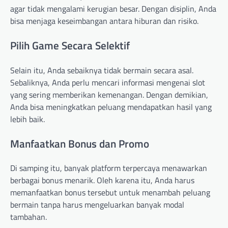
agar tidak mengalami kerugian besar. Dengan disiplin, Anda
bisa menjaga keseimbangan antara hiburan dan risiko.
Pilih Game Secara Selektif
Selain itu, Anda sebaiknya tidak bermain secara asal.
Sebaliknya, Anda perlu mencari informasi mengenai slot
yang sering memberikan kemenangan. Dengan demikian,
Anda bisa meningkatkan peluang mendapatkan hasil yang
lebih baik.
Manfaatkan Bonus dan Promo
Di samping itu, banyak platform terpercaya menawarkan
berbagai bonus menarik. Oleh karena itu, Anda harus
memanfaatkan bonus tersebut untuk menambah peluang
bermain tanpa harus mengeluarkan banyak modal
tambahan.