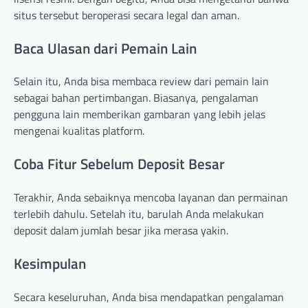
situs tersebut beroperasi secara legal dan aman.
Baca Ulasan dari Pemain Lain
Selain itu, Anda bisa membaca review dari pemain lain
sebagai bahan pertimbangan. Biasanya, pengalaman
pengguna lain memberikan gambaran yang lebih jelas
mengenai kualitas platform.
Coba Fitur Sebelum Deposit Besar
Terakhir, Anda sebaiknya mencoba layanan dan permainan
terlebih dahulu. Setelah itu, barulah Anda melakukan
deposit dalam jumlah besar jika merasa yakin.
Kesimpulan
Secara keseluruhan, Anda bisa mendapatkan pengalaman