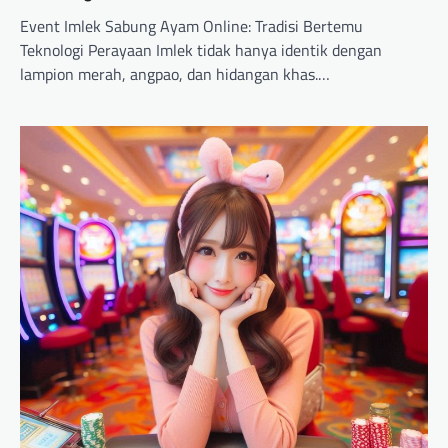
Event Imlek Sabung Ayam Online: Tradisi Bertemu
Teknologi Perayaan Imlek tidak hanya identik dengan
lampion merah, angpao, dan hidangan khas.…