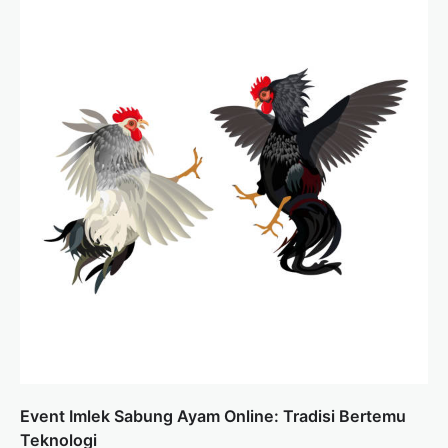
Event Imlek Sabung Ayam Online: Tradisi Bertemu
Teknologi