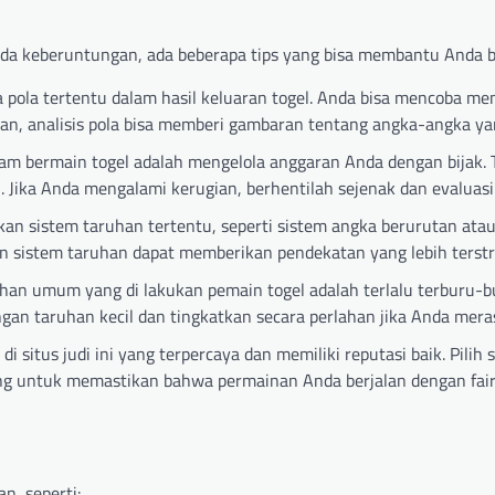
da keberuntungan, ada beberapa tips yang bisa membantu Anda b
ola tertentu dalam hasil keluaran togel. Anda bisa mencoba men
n, analisis pola bisa memberi gambaran tentang angka-angka yan
lam bermain togel adalah mengelola anggaran Anda dengan bijak
. Jika Anda mengalami kerugian, berhentilah sejenak dan evaluasi 
 sistem taruhan tertentu, seperti sistem angka berurutan atau 
sistem taruhan dapat memberikan pendekatan yang lebih terstr
han umum yang di lakukan pemain togel adalah terlalu terburu-bu
gan taruhan kecil dan tingkatkan secara perlahan jika Anda mera
i situs judi ini yang terpercaya dan memiliki reputasi baik. Pil
nting untuk memastikan bahwa permainan Anda berjalan dengan fai
, seperti: